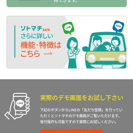
実際のデモ画面をお試し下さい
下記のボタンからLINEの「友だち登録」を行ってい
ただくとソトマチのデモ画面がご覧いただけます。
受付操作も可能ですので実際にお試しください。