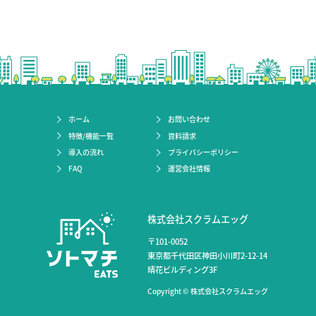
ホーム
お問い合わせ
特徴/機能一覧
資料請求
導入の流れ
プライバシーポリシー
FAQ
運営会社情報
株式会社スクラムエッグ
〒101-0052
東京都千代田区神田小川町2-12-14
晴花ビルディング3F
Copyright © 株式会社スクラムエッグ