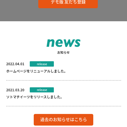
デモ版 友だち登録
news
お知らせ
2022.04.01
release
ホームページをリニューアルしました。
2021.03.20
release
ソトマチイーツをリリースしました。
過去のお知らせはこちら