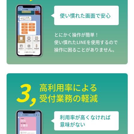
使い慣れた画面で安心
とにかく操作が簡単！
使い慣れたLINEを使用するので
操作に困ることがありません。
3
,
高利用率による
受付業務の軽減
利用率が高くなければ
意味がない